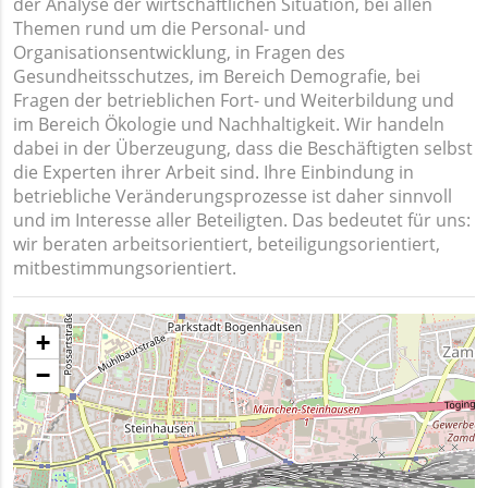
der Analyse der wirtschaftlichen Situation, bei allen
Themen rund um die Personal- und
Organisationsentwicklung, in Fragen des
Gesundheitsschutzes, im Bereich Demografie, bei
Fragen der betrieblichen Fort- und Weiterbildung und
im Bereich Ökologie und Nachhaltigkeit. Wir handeln
dabei in der Überzeugung, dass die Beschäftigten selbst
die Experten ihrer Arbeit sind. Ihre Einbindung in
betriebliche Veränderungsprozesse ist daher sinnvoll
und im Interesse aller Beteiligten. Das bedeutet für uns:
wir beraten arbeitsorientiert, beteiligungsorientiert,
mitbestimmungsorientiert.
+
−