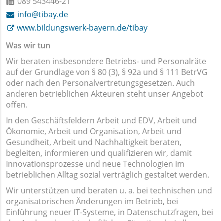
089 543446-21
info@tibay.de
www.bildungswerk-bayern.de/tibay
Was wir tun
Wir beraten insbesondere Betriebs- und Personalräte
auf der Grundlage von § 80 (3), § 92a und § 111 BetrVG
oder nach den Personalvertretungsgesetzen. Auch
anderen betrieblichen Akteuren steht unser Angebot
offen.
In den Geschäftsfeldern Arbeit und EDV, Arbeit und
Ökonomie, Arbeit und Organisation, Arbeit und
Gesundheit, Arbeit und Nachhaltigkeit beraten,
begleiten, informieren und qualifizieren wir, damit
Innovationsprozesse und neue Technologien im
betrieblichen Alltag sozial verträglich gestaltet werden.
Wir unterstützen und beraten u. a. bei technischen und
organisatorischen Änderungen im Betrieb, bei
Einführung neuer IT-Systeme, in Datenschutzfragen, bei