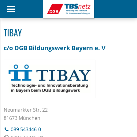
TIBAY
c/o DGB Bildungswerk Bayern e. V
Neumarkter Str. 22
81673 München
089 543446-0