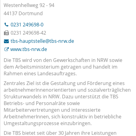
Westenhellweg 92 - 94
44137 Dortmund
0231 249698-0
0231 249698-42
tbs-hauptstelle@tbs-nrw.de
www.tbs-nrw.de
Die TBS wird von den Gewerkschaften in NRW sowie
dem Arbeitsministerium getragen und handelt im
Rahmen eines Landesauftrages.
Zentrales Ziel ist die Gestaltung und Förderung eines
arbeitnehmerInnenorientierten und sozialverträglichen
Strukturwandels in NRW. Dazu unterstützt die TBS
Betriebs- und Personalräte sowie
Mitarbeitervertretungen und interessierte
ArbeitnehmerInnen, sich konstruktiv in betriebliche
Umgestaltungsprozesse einzubringen.
Die TBS bietet seit über 30 Jahren ihre Leistungen