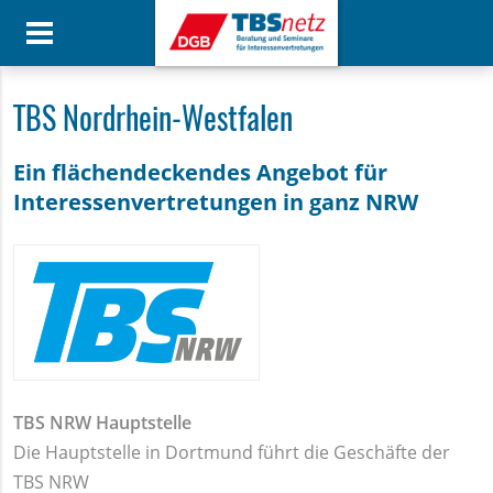
TBS Nordrhein-Westfalen
Ein flächendeckendes Angebot für
Interessenvertretungen in ganz NRW
TBS NRW Hauptstelle
Die Hauptstelle in Dortmund führt die Geschäfte der
TBS NRW