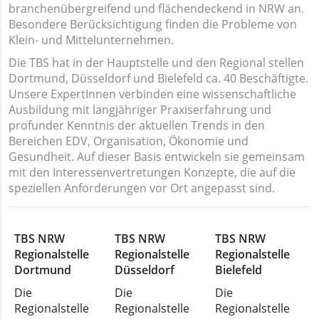
branchenübergreifend und flächendeckend in NRW an.
Besondere Berücksichtigung finden die Probleme von
Klein- und Mittelunternehmen.
Die TBS hat in der Hauptstelle und den Regional stellen
Dortmund, Düsseldorf und Bielefeld ca. 40 Beschäftigte.
Unsere ExpertInnen verbinden eine wissenschaftliche
Ausbildung mit langjähriger Praxiserfahrung und
profunder Kenntnis der aktuellen Trends in den
Bereichen EDV, Organisation, Ökonomie und
Gesundheit. Auf dieser Basis entwickeln sie gemeinsam
mit den Interessenvertretungen Konzepte, die auf die
speziellen Anforderungen vor Ort angepasst sind.
TBS NRW
TBS NRW
TBS NRW
Regionalstelle
Regionalstelle
Regionalstelle
Dortmund
Düsseldorf
Bielefeld
Die
Die
Die
Regionalstelle
Regionalstelle
Regionalstelle